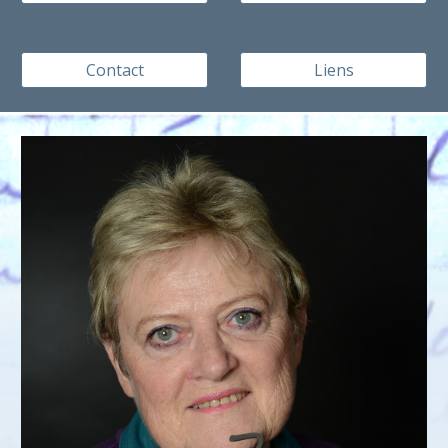
Contact
Liens