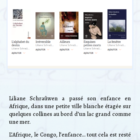
Liliane Schraûwen a passé son enfance en
Afrique, dans une petite ville blanche étagée sur
quelques collines au bord d’un lac grand comme
une mer.
L’Afrique, le Congo, l’enfance… tout cela est resté