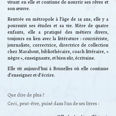
vivant en elle et continue de nourrir ses rêves et
son œuvre.
Rentrée en métropole à l’âge de 14 ans, elle y a
poursuivi ses études et sa vie. Mère de quatre
enfants, elle a pratiqué des métiers divers,
toujours en lien avec la littérature : courriériste,
journaliste, correctrice, directrice de collection
chez Marabout, bibliothécaire, coach littéraire, «
nègre », enseignante, et bien sûr, écrivaine.
Elle vit aujourd’hui à Bruxelles où elle continue
d’enseigner et d’écrire.
Que dire de plus ?
Ceci, peut-être, puisé dans l'un de ses livres :