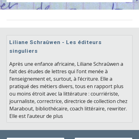
Liliane Schraûwen - Les éditeurs
singuliers
Après une enfance africaine, Liliane Schraûwen a
fait des études de lettres qui l’ont menée à
l’enseignement et, surtout, à l’écriture. Elle a
pratiqué des métiers divers, tous en rapport plus
ou moins étroit avec la littérature : courriériste,
journaliste, correctrice, directrice de collection chez
Marabout, bibliothécaire, coach littéraire, rewriter.
Elle est l’auteur de plus