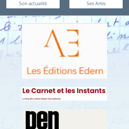
Son actualité
Ses Amis