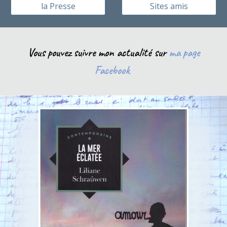
la Presse
Sites amis
Vous pouvez suivre mon actualité sur
ma page
Facebook