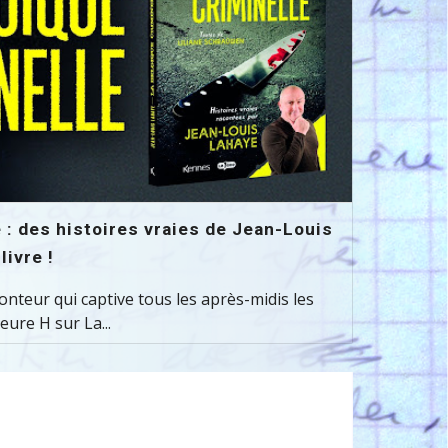
 : des histoires vraies de Jean-Louis
ivre !
onteur qui captive tous les après-midis les
eure H sur La...