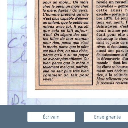
Écrivain
Enseignante