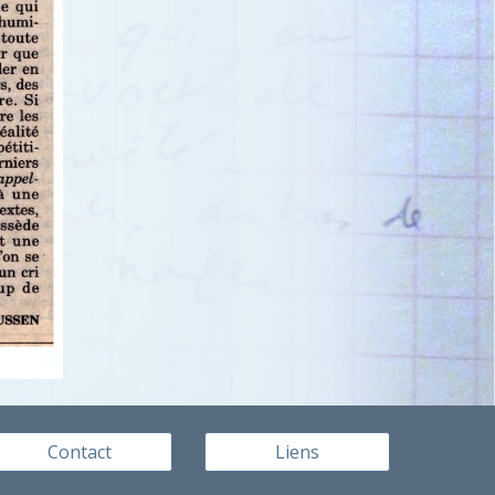
Contact
Liens