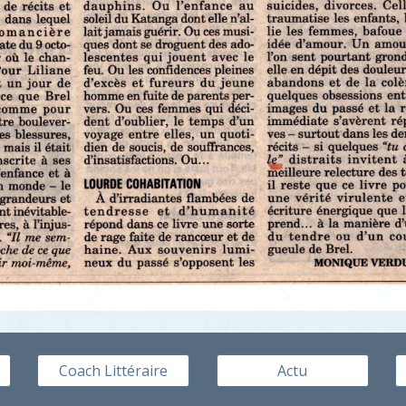
Coach Littéraire
Actu