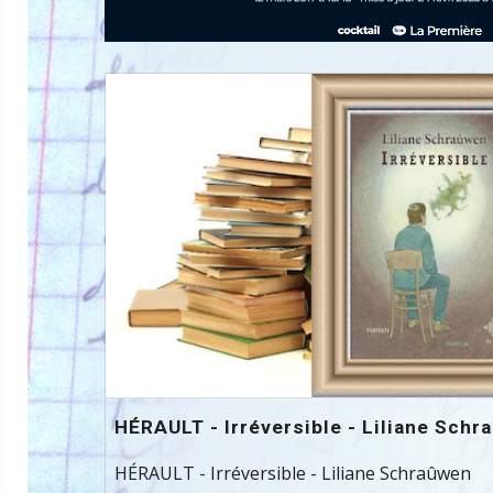
HÉRAULT - Irréversible - Liliane Schr
HÉRAULT - Irréversible - Liliane Schraûwen