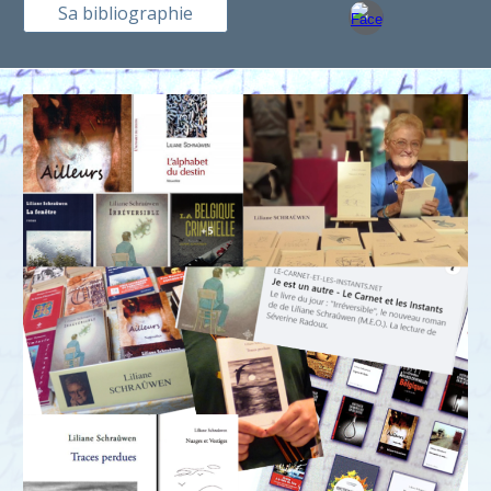
Sa bibliographie