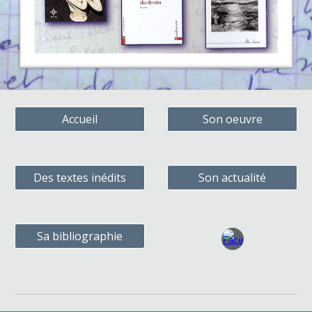
Accueil
Son oeuvre
Des textes inédits
Son actualité
Sa bibliographie