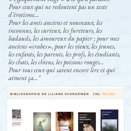
Pour ceux qui ne redoutent pas un zeste
d’érotisme…
Pour les amis anciens et nouveaux, les
inconnus, les curieux, les fureteurs, les
badauds, les amoureux du papier ; pour mes
anciens «crabes», pour les vieux, les jeunes,
les enfants, les parents, les profs, les étudiants,
les chats, les chiens, les poissons rouges…
Pour tous ceux qui savent encore lire et qui
aiment ça…"