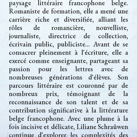
paysage littéraire francophone belge.
Romaniste de formation, elle a mené une
carrière riche et diversifiée, alliant les
rôles de romancière, nouvelliste,
journaliste, directrice de collection,
écrivain public, publiciste... Avant de se
consacrer pleinement à l'écriture, elle a
exercé comme enseignante, partageant sa
passion pour les lettres avec de
nombreuses générations d'élèves. Son
parcours littéraire est couronné par de
nombreux prix, témoignant de la
reconnaissance de son talent et de sa
contribution significative à la littérature
belge francophone. Avec une plume à la
fois incisive et délicate, Liliane Schraûwen
continue d'explorer les complexités des