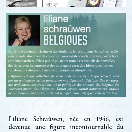
Liliane Schraûwen
, née en 1946, est
devenue une figure incontournable du