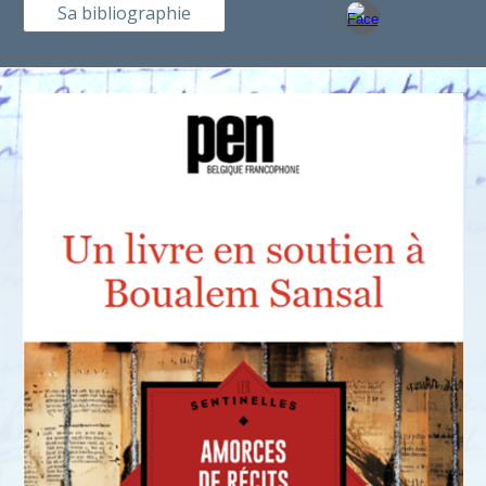
Sa bibliographie