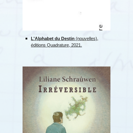
L'Alphabet du Destin
(nouvelles),
éditions Quadrature, 2021.