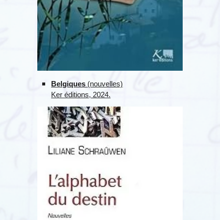
Belgiques
(nouvelles)
Ker éditions, 2024.