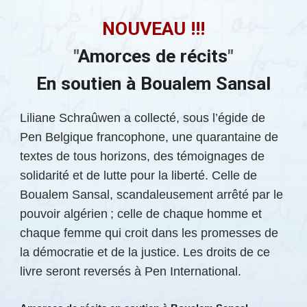
NOUVEAU !!!
"
Amorces de récits
"
En soutien à Boualem Sansal
Liliane Schraûwen a collecté, sous l’égide de
Pen Belgique francophone, une quarantaine de
textes de tous horizons, des témoignages de
solidarité et de lutte pour la liberté. Celle de
Boualem Sansal, scandaleusement arrêté par le
pouvoir algérien ; celle de chaque homme et
chaque femme qui croit dans les promesses de
la démocratie et de la justice. Les droits de ce
livre seront reversés à Pen International.