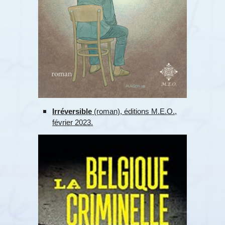
Irréversible
(roman), éditions M.E.O.,
février 2023.