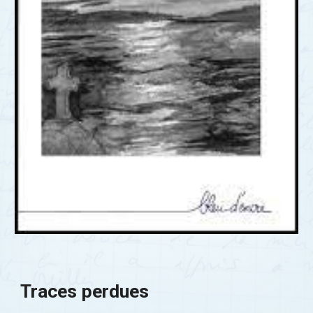
Traces perdues