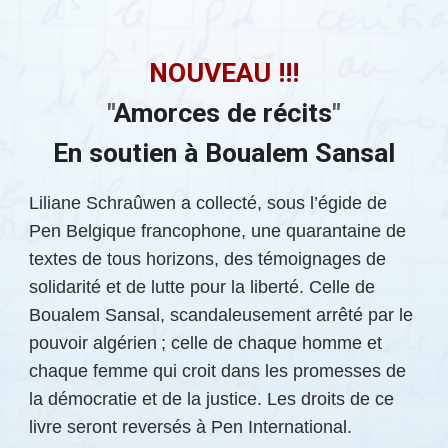
NOUVEAU !!!
"
Amorces de récits
"
En soutien à Boualem Sansal
Liliane Schraûwen a collecté, sous l’égide de
Pen Belgique francophone, une quarantaine de
textes de tous horizons, des témoignages de
solidarité et de lutte pour la liberté. Celle de
Boualem Sansal, scandaleusement arrêté par le
pouvoir algérien ; celle de chaque homme et
chaque femme qui croit dans les promesses de
la démocratie et de la justice. Les droits de ce
livre seront reversés à Pen International.