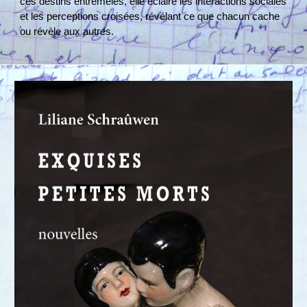
ces destins entremêlés, elle éclaire les interactions sociales
et les perceptions croisées, révélant ce que chacun cache
ou révèle aux autres.