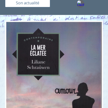
Son actualité