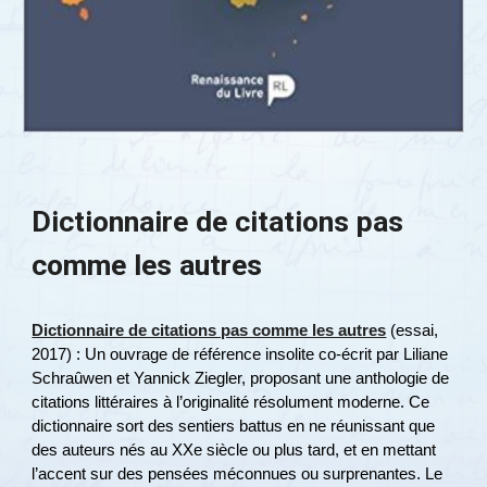
Dictionnaire de citations pas
comme les autres
Dictionnaire de citations pas comme les autres
(essai,
2017) : Un ouvrage de référence insolite co-écrit par Liliane
Schraûwen et Yannick Ziegler, proposant une anthologie de
citations littéraires à l’originalité résolument moderne. Ce
dictionnaire sort des sentiers battus en ne réunissant que
des auteurs nés au XXe siècle ou plus tard, et en mettant
l’accent sur des pensées méconnues ou surprenantes​. Le