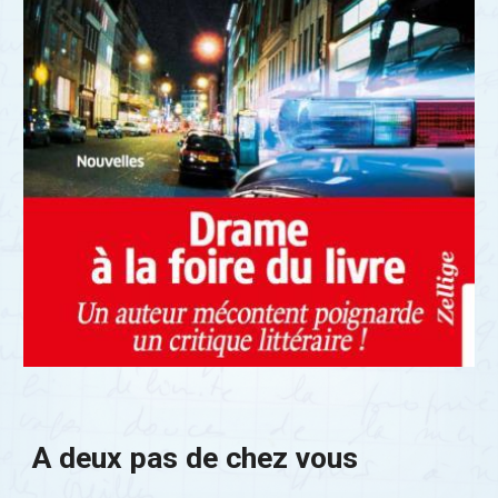
A deux pas de chez vous