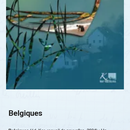
Belgiques