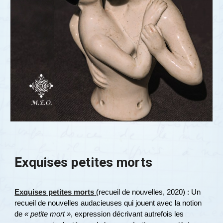
Exquises petites morts
Exquises petites morts
(recueil de nouvelles, 2020) : Un
recueil de nouvelles audacieuses qui jouent avec la notion
de
« petite mort »
, expression décrivant autrefois les