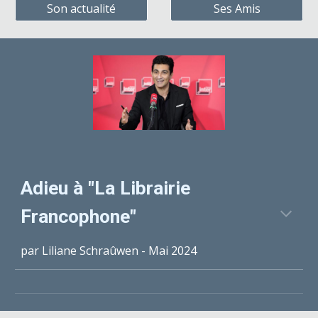
Son actualité
Ses Amis
Adieu à "La Librairie
Francophone"
par Liliane Schraûwen - Mai 2024