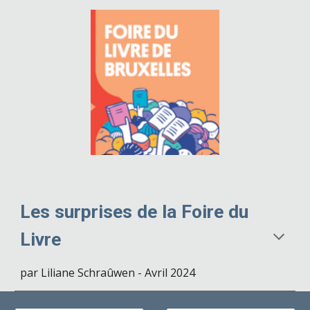
Les surprises de la Foire du
Livre
par Liliane Schraûwen - Avril 2024